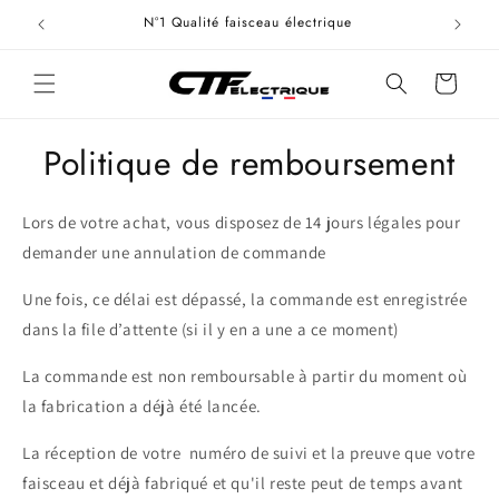
et
N°1 Qualité faisceau électrique
passer
au
contenu
Panier
Politique de remboursement
Lors de votre achat, vous disposez de 14 jours légales pour
demander une annulation de commande
Une fois, ce délai est dépassé, la commande est enregistrée
dans la file d’attente (si il y en a une a ce moment)
La commande est non remboursable à partir du moment où
la fabrication a déjà été lancée.
La réception de votre numéro de suivi et la preuve que votre
faisceau et déjà fabriqué et qu'il reste peut de temps avant